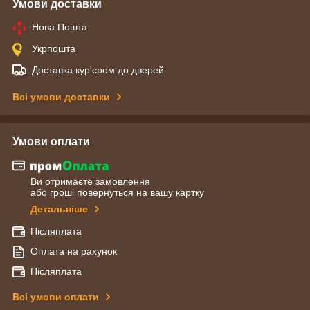
Умови доставки
Нова Пошта
Укрпошта
Доставка кур'єром до дверей
Всі умови доставки
Умови оплати
Ви отримаєте замовлення
або гроші повернуться на вашу картку
Детальніше
Післяплата
Оплата на рахунок
Післяплата
Всі умови оплати