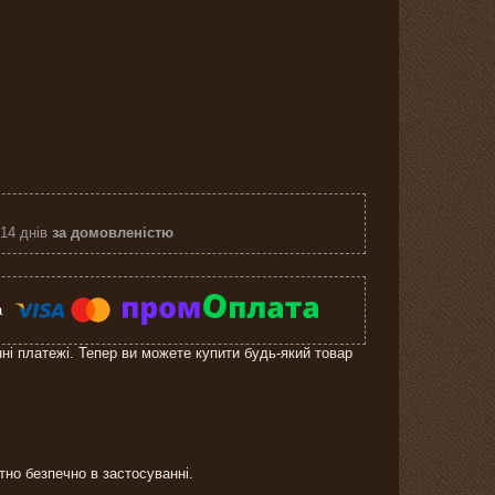
 14 днів
за домовленістю
нні платежі. Тепер ви можете купити будь-який товар
но безпечно в застосуванні.