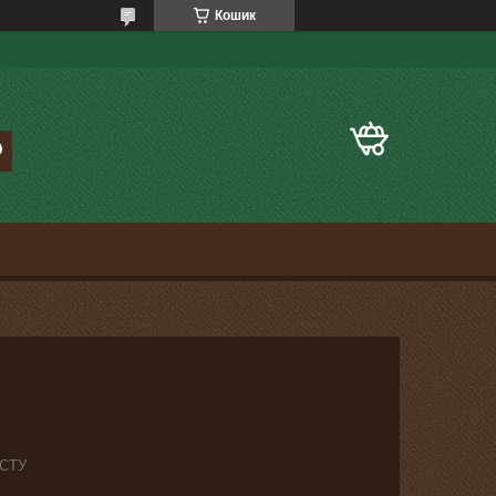
Кошик
ДСТУ