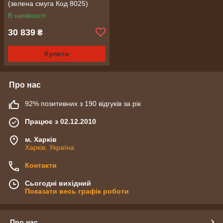
(зелена смуга Код 8025)
В наявності
30 839
₴
Купити
Про нас
92% позитивних з 190 відгуків за рік
Працює з 02.12.2010
м. Харків
Харків, Україна
Контакти
Сьогодні вихідний
Показати весь графік роботи
Про нас