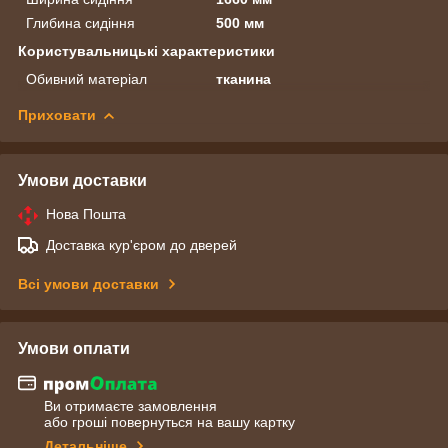
Глибина сидіння
500 мм
Користувальницькі характеристики
Обивний матеріал
тканина
Приховати
Умови доставки
Нова Пошта
Доставка кур'єром до дверей
Всі умови доставки
Умови оплати
Ви отримаєте замовлення
або гроші повернуться на вашу картку
Детальніше