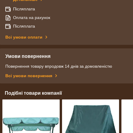
Післяплата
Оплата на рахунок
Післяплата
Всі умови оплати
Умови повернення
Повернення товару впродовж 14 днів за домовленістю
Всі умови повернення
Подібні товари компанії