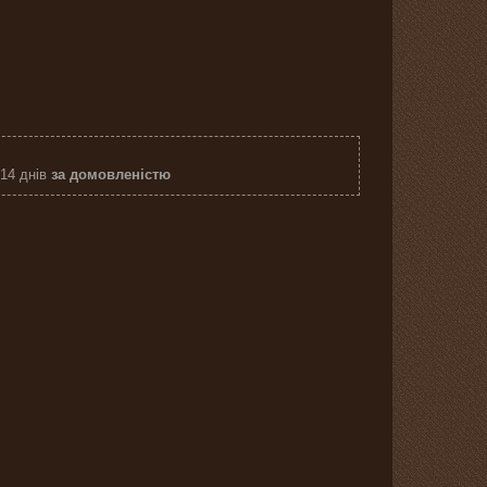
 14 днів
за домовленістю