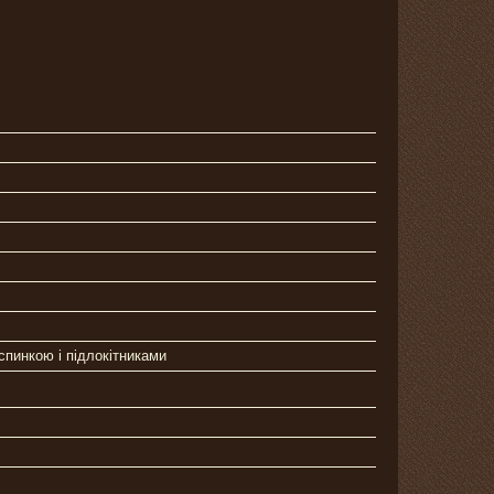
 спинкою і підлокітниками