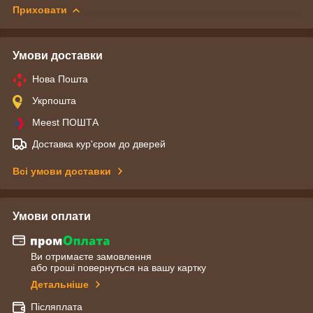
Приховати
Умови доставки
Нова Пошта
Укрпошта
Meest ПОШТА
Доставка кур'єром до дверей
Всі умови доставки
Умови оплати
Ви отримаєте замовлення
або гроші повернуться на вашу картку
Детальніше
Післяплата