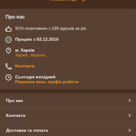
Про нас
91% позитивних з 188 відгуків за рік
Працює з 02.12.2010
м. Харків
Харків, Україна
Контакти
Сьогодні вихідний
Показати весь графік роботи
Про нас
Контакти
Доставка та оплата