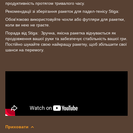
продуктивність протягом тривалого часу.
Рекомендації зі зберігання ракеток для падел-тенісу Stiga:
Обов'язково використовуйте чохли або футляри для ракетки,
коли ви нею не граєте.
Порада від Stiga: Зручна, якісна ракетка відчувається як
продовження вашої руки та забезпечує стабільність вашої гри.
Постійно шукайте свою найкращу ракетку, щоб збільшити свої
шанси на перемогу.
Приховати