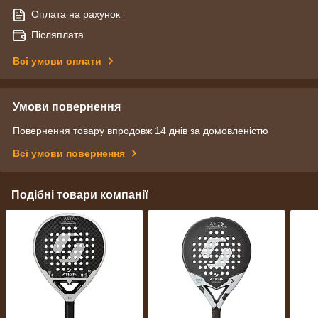
Оплата на рахунок
Післяплата
Всі умови оплати
Умови повернення
Повернення товару впродовж 14 днів за домовленістю
Всі умови повернення
Подібні товари компанії