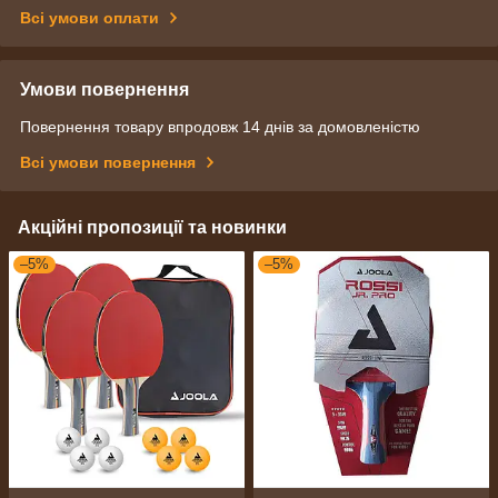
Всі умови оплати
Умови повернення
Повернення товару впродовж 14 днів за домовленістю
Всі умови повернення
Акційні пропозиції та новинки
–5%
–5%