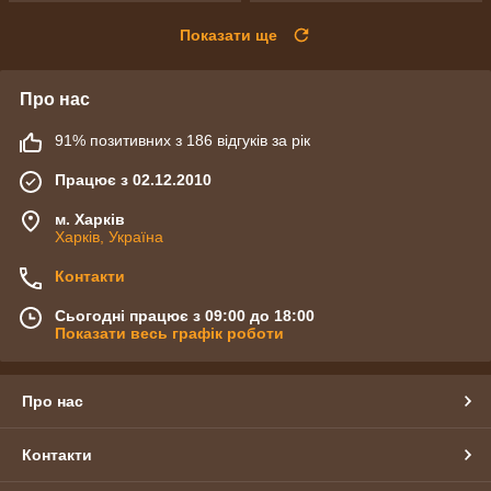
Показати ще
Про нас
91% позитивних з 186 відгуків за рік
Працює з 02.12.2010
м. Харків
Харків, Україна
Контакти
Сьогодні працює з 09:00 до 18:00
Показати весь графік роботи
Про нас
Контакти