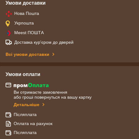
Умови доставки
Нова Пошта
Укрпошта
Meest ПОШТА
Доставка кур'єром до дверей
Всі умови доставки
Умови оплати
Ви отримаєте замовлення
або гроші повернуться на вашу картку
Детальніше
Післяплата
Оплата на рахунок
Післяплата