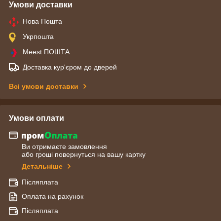
Умови доставки
Нова Пошта
Укрпошта
Meest ПОШТА
Доставка кур'єром до дверей
Всі умови доставки
Умови оплати
Ви отримаєте замовлення
або гроші повернуться на вашу картку
Детальніше
Післяплата
Оплата на рахунок
Післяплата