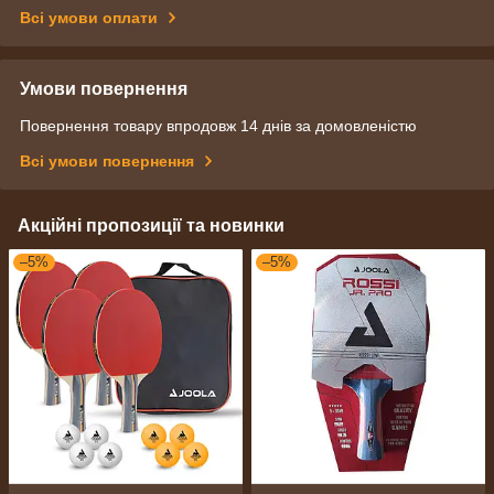
Всі умови оплати
Умови повернення
Повернення товару впродовж 14 днів за домовленістю
Всі умови повернення
Акційні пропозиції та новинки
–5%
–5%