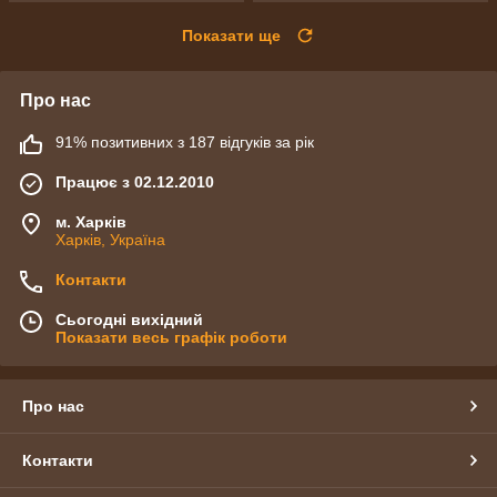
Показати ще
Про нас
91% позитивних з 187 відгуків за рік
Працює з 02.12.2010
м. Харків
Харків, Україна
Контакти
Сьогодні вихідний
Показати весь графік роботи
Про нас
Контакти