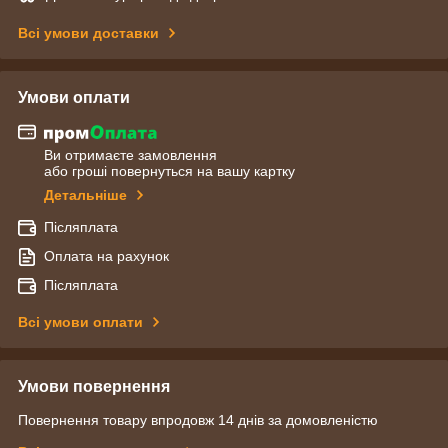
Всі умови доставки
Умови оплати
Ви отримаєте замовлення
або гроші повернуться на вашу картку
Детальніше
Післяплата
Оплата на рахунок
Післяплата
Всі умови оплати
Умови повернення
Повернення товару впродовж 14 днів за домовленістю