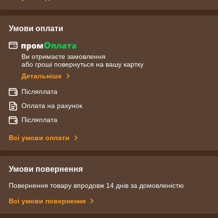
Умови оплати
Ви отримаєте замовлення
або гроші повернуться на вашу картку
Детальніше
Післяплата
Оплата на рахунок
Післяплата
Всі умови оплати
Умови повернення
Повернення товару впродовж 14 днів за домовленістю
Всі умови повернення