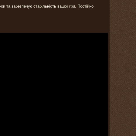
ки та забезпечує стабільність вашої гри. Постійно