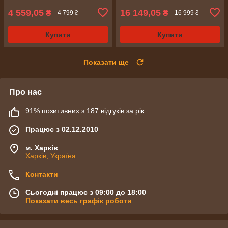
4 559,05
16 149,05
₴
₴
4 799 ₴
16 999 ₴
Купити
Купити
Показати ще
Про нас
91% позитивних з 187 відгуків за рік
Працює з 02.12.2010
м. Харків
Харків, Україна
Контакти
Сьогодні працює з 09:00 до 18:00
Показати весь графік роботи