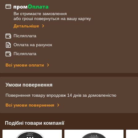
Ви отримаєте замовлення
або гроші повернуться на вашу картку
Детальніше
Післяплата
Оплата на рахунок
Післяплата
Всі умови оплати
Умови повернення
Повернення товару впродовж 14 днів за домовленістю
Всі умови повернення
Подібні товари компанії