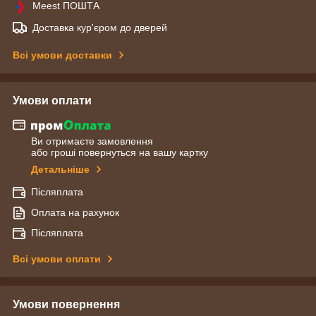
Meest ПОШТА
Доставка кур'єром до дверей
Всі умови доставки
Умови оплати
Ви отримаєте замовлення
або гроші повернуться на вашу картку
Детальніше
Післяплата
Оплата на рахунок
Післяплата
Всі умови оплати
Умови повернення