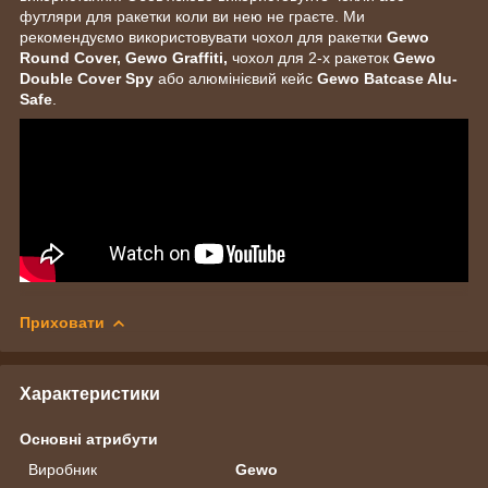
футляри для ракетки коли ви нею не граєте. Ми
рекомендуємо використовувати чохол для ракетки
Gewo
Round Cover,
Gewo Graffiti,
чохол для 2-х ракеток
Gewo
Double Cover Spy
або алюмінієвий кейс
Gewo Batcase Alu-
Safe
.
Приховати
Характеристики
Основні атрибути
Виробник
Gewo