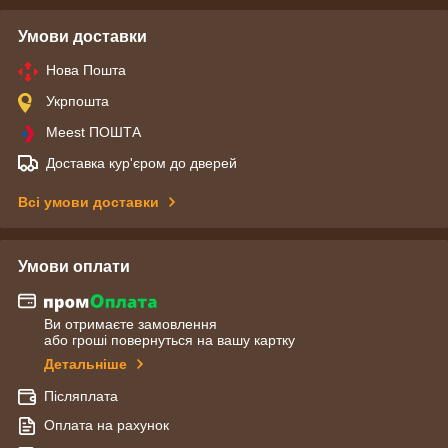
Умови доставки
Нова Пошта
Укрпошта
Meest ПОШТА
Доставка кур'єром до дверей
Всі умови доставки
Умови оплати
Ви отримаєте замовлення
або гроші повернуться на вашу картку
Детальніше
Післяплата
Оплата на рахунок