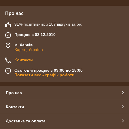
Про нас
91% позитивних з 187 відгуків за рік
Працює з 02.12.2010
м. Харків
Харків, Україна
Контакти
Сьогодні працює з 09:00 до 18:00
Показати весь графік роботи
Про нас
Контакти
Доставка та оплата