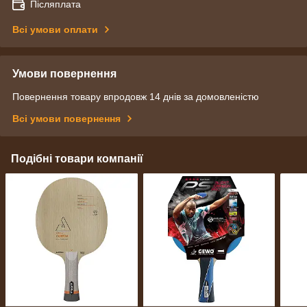
Післяплата
Всі умови оплати
Умови повернення
Повернення товару впродовж 14 днів за домовленістю
Всі умови повернення
Подібні товари компанії