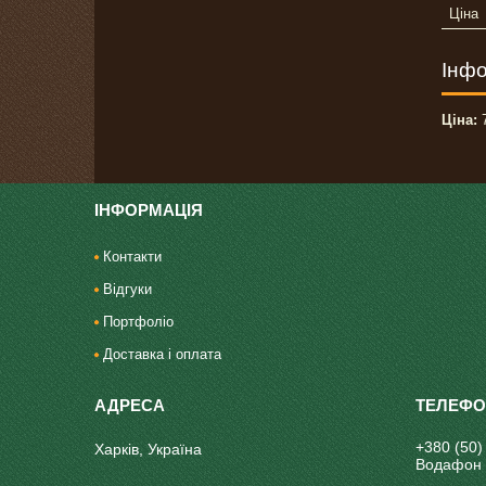
Ціна
Інфо
Ціна:
7
ІНФОРМАЦІЯ
Контакти
Відгуки
Портфоліо
Доставка і оплата
+380 (50)
Харків, Україна
Водафон