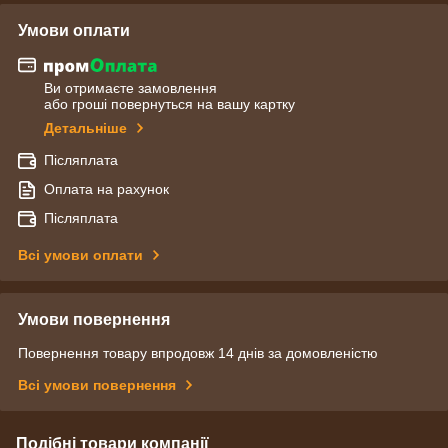
Умови оплати
Ви отримаєте замовлення
або гроші повернуться на вашу картку
Детальніше
Післяплата
Оплата на рахунок
Післяплата
Всі умови оплати
Умови повернення
Повернення товару впродовж 14 днів за домовленістю
Всі умови повернення
Подібні товари компанії