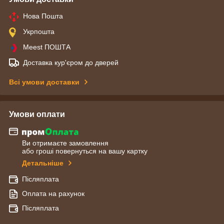
Нова Пошта
Укрпошта
Meest ПОШТА
Доставка кур'єром до дверей
Всі умови доставки
Умови оплати
Ви отримаєте замовлення
або гроші повернуться на вашу картку
Детальніше
Післяплата
Оплата на рахунок
Післяплата