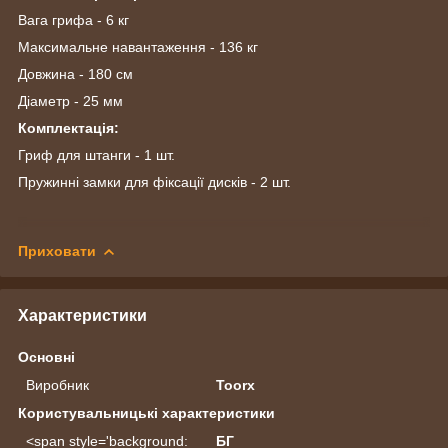
Вага грифа - 6 кг
Максимальне навантаження - 136 кг
Довжина - 180 см
Діаметр - 25 мм
Комплектація:
Гриф для штанги - 1 шт.
Пружинні замки для фіксації дисків - 2 шт.
Приховати
Характеристики
Основні
Виробник
Toorx
Користувальницькі характеристики
<span style='background:
БГ