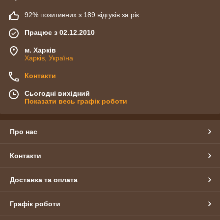
92% позитивних з 189 відгуків за рік
Працює з 02.12.2010
м. Харків
Харків, Україна
Контакти
Сьогодні вихідний
Показати весь графік роботи
Про нас
Контакти
Доставка та оплата
Графік роботи