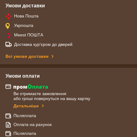
Умови доставки
Нова Пошта
Укрпошта
Meest ПОШТА
Доставка кур'єром до дверей
Всі умови доставки
Умови оплати
Ви отримаєте замовлення
або гроші повернуться на вашу картку
Детальніше
Післяплата
Оплата на рахунок
Післяплата