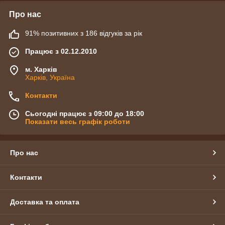
Про нас
91% позитивних з 186 відгуків за рік
Працює з 02.12.2010
м. Харків
Харків, Україна
Контакти
Сьогодні працює з 09:00 до 18:00
Показати весь графік роботи
Про нас
Контакти
Доставка та оплата