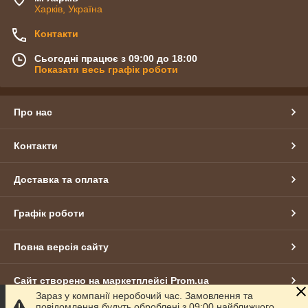
Харків, Україна
Контакти
Сьогодні працює з 09:00 до 18:00
Показати весь графік роботи
Про нас
Контакти
Доставка та оплата
Графік роботи
Повна версія сайту
Сайт створено на маркетплейсі
Prom.ua
Зараз у компанії неробочий час. Замовлення та
повідомлення будуть оброблені з 09:00 найближчого