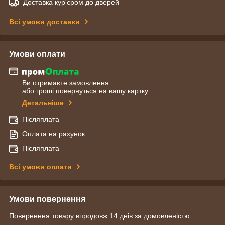
Доставка кур'єром до дверей
Всі умови доставки
Умови оплати
Ви отримаєте замовлення
або гроші повернуться на вашу картку
Детальніше
Післяплата
Оплата на рахунок
Післяплата
Всі умови оплати
Умови повернення
Повернення товару впродовж 14 днів за домовленістю