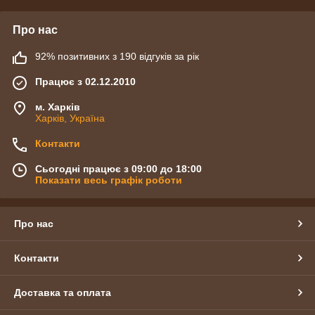
Про нас
92% позитивних з 190 відгуків за рік
Працює з 02.12.2010
м. Харків
Харків, Україна
Контакти
Сьогодні працює з 09:00 до 18:00
Показати весь графік роботи
Про нас
Контакти
Доставка та оплата