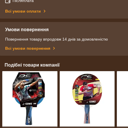
Післяплата
Всі умови оплати
Умови повернення
Повернення товару впродовж 14 днів за домовленістю
Всі умови повернення
Подібні товари компанії