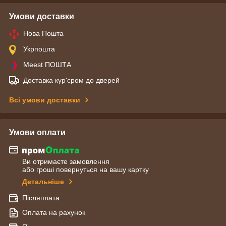
Умови доставки
Нова Пошта
Укрпошта
Meest ПОШТА
Доставка кур'єром до дверей
Всі умови доставки
Умови оплати
Ви отримаєте замовлення
або гроші повернуться на вашу картку
Детальніше
Післяплата
Оплата на рахунок