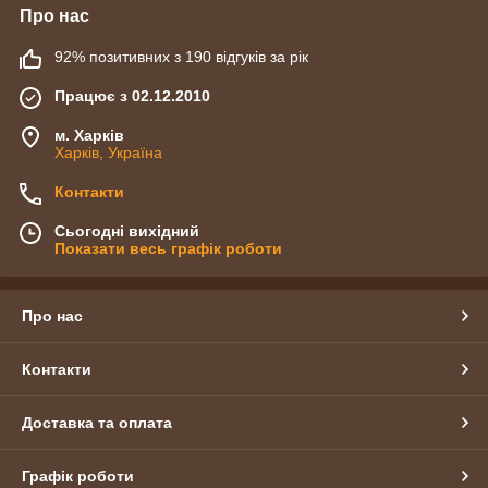
Про нас
92% позитивних з 190 відгуків за рік
Працює з 02.12.2010
м. Харків
Харків, Україна
Контакти
Сьогодні вихідний
Показати весь графік роботи
Про нас
Контакти
Доставка та оплата
Графік роботи