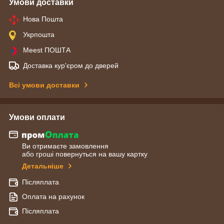
Умови доставки
Нова Пошта
Укрпошта
Meest ПОШТА
Доставка кур'єром до дверей
Всі умови доставки
Умови оплати
Ви отримаєте замовлення
або гроші повернуться на вашу картку
Детальніше
Післяплата
Оплата на рахунок
Післяплата