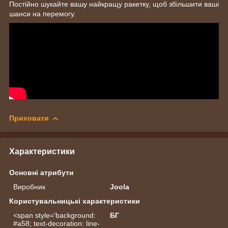
Постійно шукайте вашу найкращу ракетку, щоб збільшити ваші
шанси на перемогу.
Приховати
Характеристики
Основні атрибути
Виробник
Joola
Користувальницькі характеристики
<span style='background:
БГ
#a58; text-decoration: line-