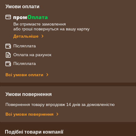
Умови оплати
Ви отримаєте замовлення
або гроші повернуться на вашу картку
Детальніше
Післяплата
Оплата на рахунок
Післяплата
Всі умови оплати
Умови повернення
Повернення товару впродовж 14 днів за домовленістю
Всі умови повернення
Подібні товари компанії