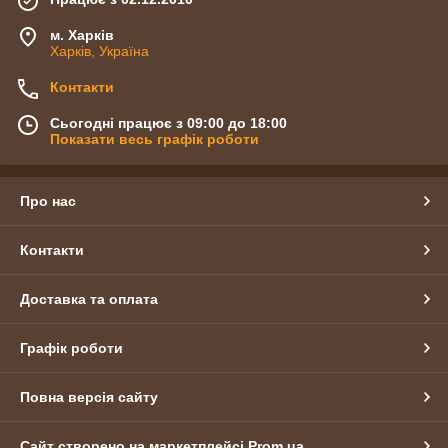
м. Харків
Харків, Україна
Контакти
Сьогодні працює з 09:00 до 18:00
Показати весь графік роботи
Про нас
Контакти
Доставка та оплата
Графік роботи
Повна версія сайту
Сайт створено на маркетплейсі
Prom.ua