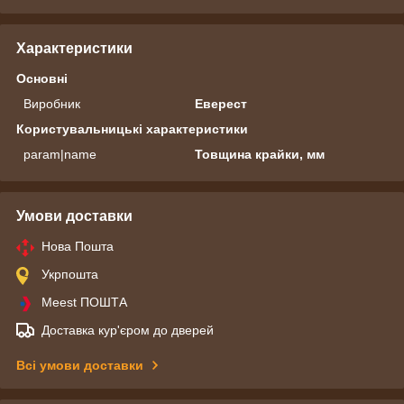
Характеристики
Основні
Виробник
Еверест
Користувальницькі характеристики
param|name
Товщина крайки, мм
Умови доставки
Нова Пошта
Укрпошта
Meest ПОШТА
Доставка кур'єром до дверей
Всі умови доставки