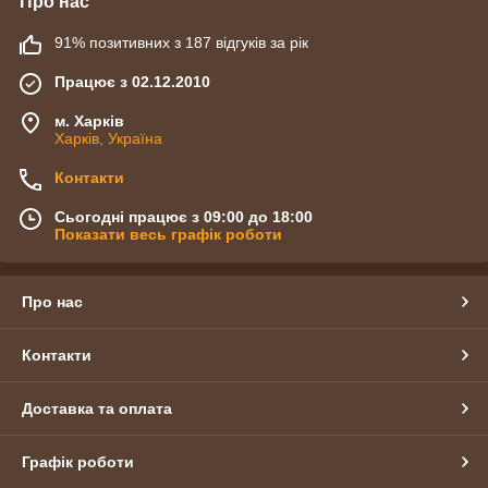
Про нас
91% позитивних з 187 відгуків за рік
Працює з 02.12.2010
м. Харків
Харків, Україна
Контакти
Сьогодні працює з 09:00 до 18:00
Показати весь графік роботи
Про нас
Контакти
Доставка та оплата
Графік роботи