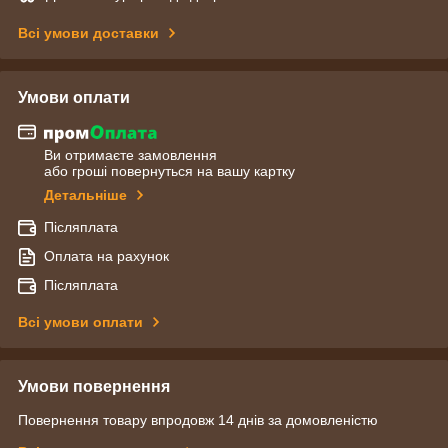
Всі умови доставки
Умови оплати
Ви отримаєте замовлення
або гроші повернуться на вашу картку
Детальніше
Післяплата
Оплата на рахунок
Післяплата
Всі умови оплати
Умови повернення
Повернення товару впродовж 14 днів за домовленістю