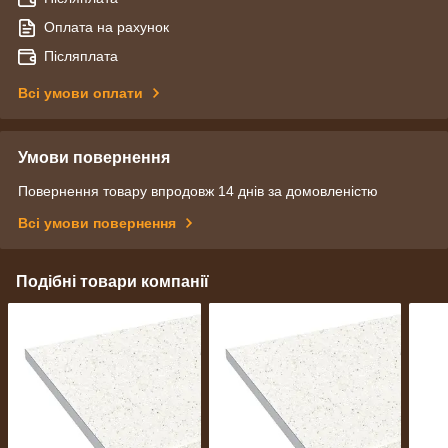
Оплата на рахунок
Післяплата
Всі умови оплати
Умови повернення
Повернення товару впродовж 14 днів за домовленістю
Всі умови повернення
Подібні товари компанії