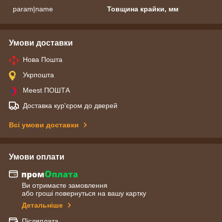
param|name
Товщина крайки, мм
Умови доставки
Нова Пошта
Укрпошта
Meest ПОШТА
Доставка кур'єром до дверей
Всі умови доставки
Умови оплати
Ви отримаєте замовлення
або гроші повернуться на вашу картку
Детальніше
Післяплата