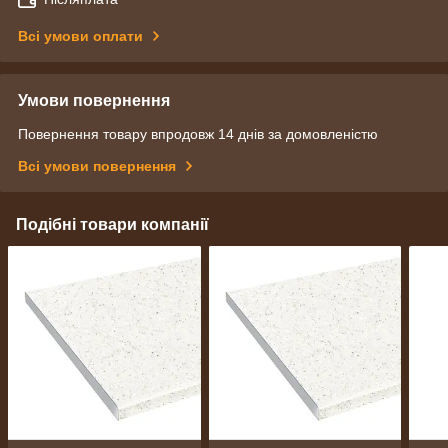
Всі умови оплати
Умови повернення
Повернення товару впродовж 14 днів за домовленістю
Всі умови повернення
Подібні товари компанії