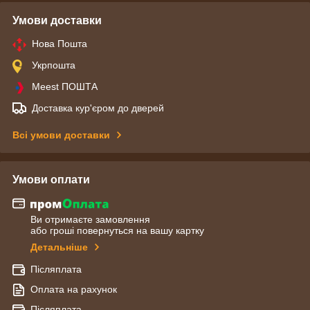
Умови доставки
Нова Пошта
Укрпошта
Meest ПОШТА
Доставка кур'єром до дверей
Всі умови доставки
Умови оплати
Ви отримаєте замовлення
або гроші повернуться на вашу картку
Детальніше
Післяплата
Оплата на рахунок
Післяплата