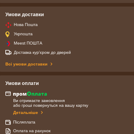
Умови доставки
Нова Пошта
Укрпошта
Meest ПОШТА
Доставка кур'єром до дверей
Всі умови доставки
Умови оплати
Ви отримаєте замовлення
або гроші повернуться на вашу картку
Детальніше
Післяплата
Оплата на рахунок