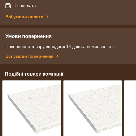
Післяплата
Всі умови оплати
Умови повернення
Повернення товару впродовж 14 днів за домовленістю
Всі умови повернення
Подібні товари компанії