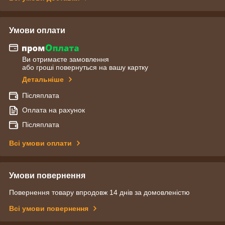
Умови оплати
Ви отримаєте замовлення
або гроші повернуться на вашу картку
Детальніше
Післяплата
Оплата на рахунок
Післяплата
Всі умови оплати
Умови повернення
Повернення товару впродовж 14 днів за домовленістю
Всі умови повернення