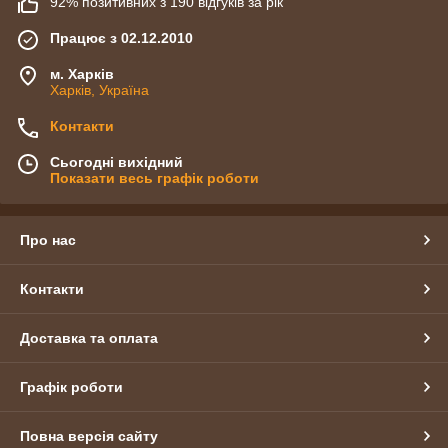
92% позитивних з 190 відгуків за рік
Працює з 02.12.2010
м. Харків
Харків, Україна
Контакти
Сьогодні вихідний
Показати весь графік роботи
Про нас
Контакти
Доставка та оплата
Графік роботи
Повна версія сайту