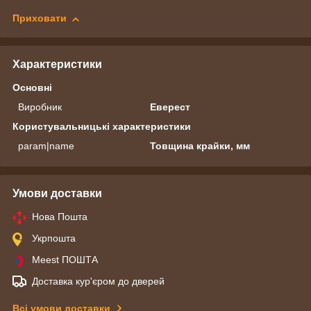
Приховати
Характеристики
Основні
Виробник
Еверест
Користувальницькі характеристики
param|name
Товщина крайки, мм
Умови доставки
Нова Пошта
Укрпошта
Meest ПОШТА
Доставка кур'єром до дверей
Всі умови доставки