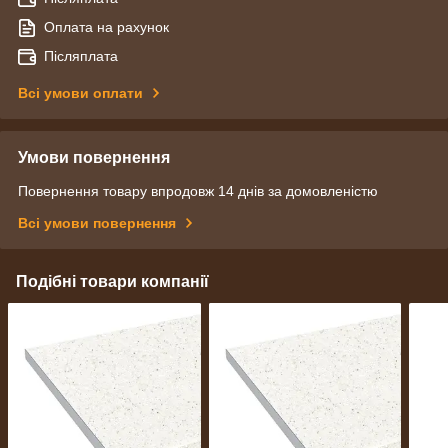
Оплата на рахунок
Післяплата
Всі умови оплати
Умови повернення
Повернення товару впродовж 14 днів за домовленістю
Всі умови повернення
Подібні товари компанії