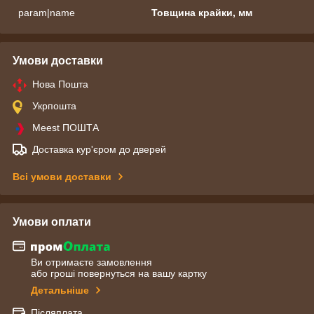
param|name
Товщина крайки, мм
Умови доставки
Нова Пошта
Укрпошта
Meest ПОШТА
Доставка кур'єром до дверей
Всі умови доставки
Умови оплати
Ви отримаєте замовлення
або гроші повернуться на вашу картку
Детальніше
Післяплата