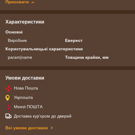
Приховати
Характеристики
Основні
Виробник
Еверест
Користувальницькі характеристики
param|name
Товщина крайки, мм
Умови доставки
Нова Пошта
Укрпошта
Meest ПОШТА
Доставка кур'єром до дверей
Всі умови доставки