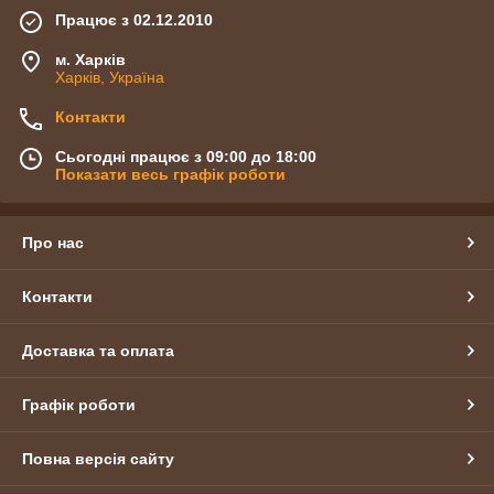
Працює з 02.12.2010
м. Харків
Харків, Україна
Контакти
Сьогодні працює з 09:00 до 18:00
Показати весь графік роботи
Про нас
Контакти
Доставка та оплата
Графік роботи
Повна версія сайту