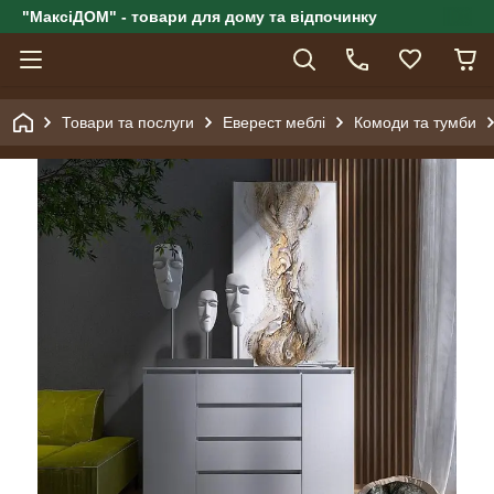
"МаксіДОМ" - товари для дому та відпочинку
Товари та послуги
Еверест меблі
Комоди та тумби