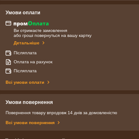
Умови оплати
Ви отримаєте замовлення
або гроші повернуться на вашу картку
Детальніше
Післяплата
Оплата на рахунок
Післяплата
Всі умови оплати
Умови повернення
Повернення товару впродовж 14 днів за домовленістю
Всі умови повернення