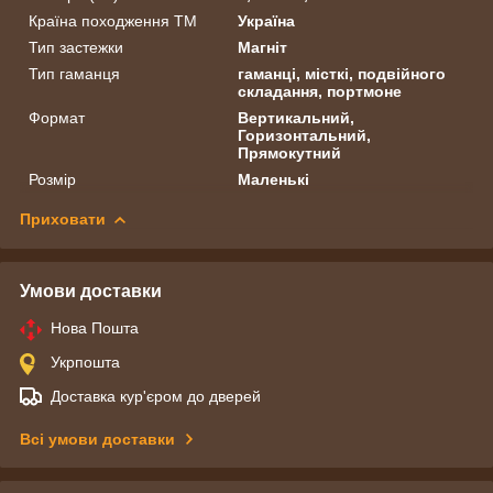
Країна походження ТМ
Україна
Тип застежки
Магніт
Тип гаманця
гаманці, місткі, подвійного
складання, портмоне
Формат
Вертикальний,
Горизонтальний,
Прямокутний
Розмір
Маленькі
Приховати
Умови доставки
Нова Пошта
Укрпошта
Доставка кур'єром до дверей
Всі умови доставки