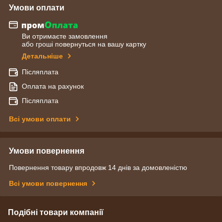
Умови оплати
Ви отримаєте замовлення
або гроші повернуться на вашу картку
Детальніше
Післяплата
Оплата на рахунок
Післяплата
Всі умови оплати
Умови повернення
Повернення товару впродовж 14 днів за домовленістю
Всі умови повернення
Подібні товари компанії