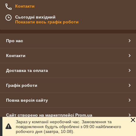
Контакти
Сьогодні вихідний
Показати весь графік роботи
Про нас
Контакти
Доставка та оплата
Графік роботи
Повна версія сайту
Сайт створено на маркетплейсі
Prom.ua
Зараз у компанії неробочий час. Замовлення та
повідомлення будуть оброблені з 09:00 найближчого
Політика конфіденційності
робочого дня (завтра, 10.08).