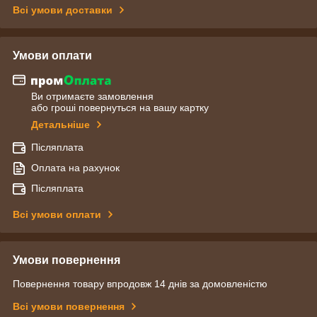
Всі умови доставки
Умови оплати
Ви отримаєте замовлення
або гроші повернуться на вашу картку
Детальніше
Післяплата
Оплата на рахунок
Післяплата
Всі умови оплати
Умови повернення
Повернення товару впродовж 14 днів за домовленістю
Всі умови повернення