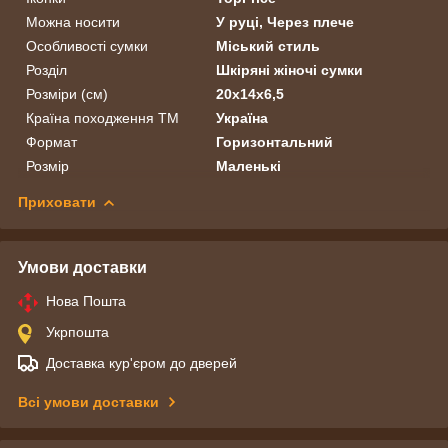
Можна носити
У руці, Через плече
Особливості сумки
Міський стиль
Розділ
Шкіряні жіночі сумки
Розміри (см)
20х14х6,5
Країна походження ТМ
Україна
Формат
Горизонтальний
Розмір
Маленькі
Приховати
Умови доставки
Нова Пошта
Укрпошта
Доставка кур'єром до дверей
Всі умови доставки