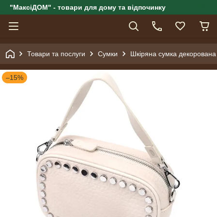
"МаксіДОМ" - товари для дому та відпочинку
Товари та послуги
Сумки
Шкіряна сумка декорована
–15%