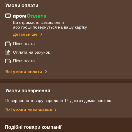
Умови оплати
Ви отримаєте замовлення
або гроші повернуться на вашу картку
Детальніше
Післяплата
Оплата на рахунок
Післяплата
Всі умови оплати
Умови повернення
Повернення товару впродовж 14 днів за домовленістю
Всі умови повернення
Подібні товари компанії