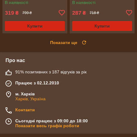
В наявності
В наявності
319
287
₴
₴
799 ₴
718 ₴
Купити
Купити
Показати ще
Про нас
91% позитивних з 187 відгуків за рік
Працює з 02.12.2010
м. Харків
Харків, Україна
Контакти
Сьогодні працює з 09:00 до 18:00
Показати весь графік роботи