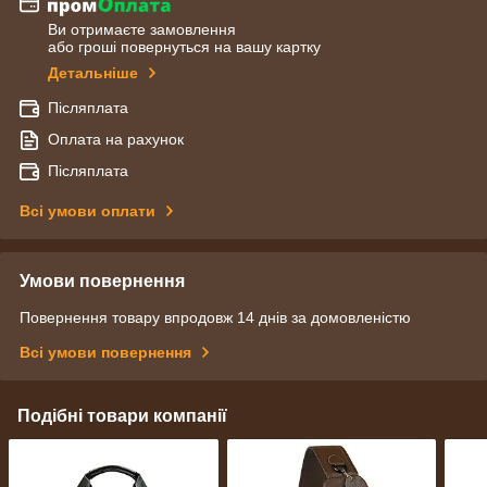
Ви отримаєте замовлення
або гроші повернуться на вашу картку
Детальніше
Післяплата
Оплата на рахунок
Післяплата
Всі умови оплати
Умови повернення
Повернення товару впродовж 14 днів за домовленістю
Всі умови повернення
Подібні товари компанії