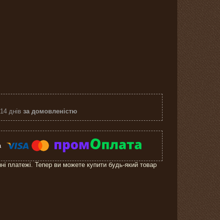
 14 днів
за домовленістю
нні платежі. Тепер ви можете купити будь-який товар