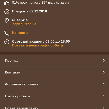
91% позитивних з 187 відгуків за рік
Працює з 02.12.2010
м. Харків
Харків, Україна
Контакти
Сьогодні працює з 09:00 до 18:00
Показати весь графік роботи
Про нас
Контакти
Доставка та оплата
Графік роботи
Повна версія сайту