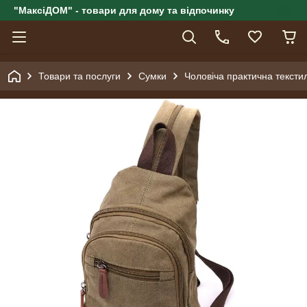
"МаксіДОМ" - товари для дому та відпочинку
Товари та послуги
Сумки
Чоловіча практична тексти