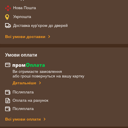
Нова Пошта
Укрпошта
Доставка кур'єром до дверей
Всі умови доставки
Умови оплати
Ви отримаєте замовлення
або гроші повернуться на вашу картку
Детальніше
Післяплата
Оплата на рахунок
Післяплата
Всі умови оплати