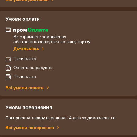
Умови оплати
Ви отримаєте замовлення
або гроші повернуться на вашу картку
Детальніше
Післяплата
Оплата на рахунок
Післяплата
Всі умови оплати
Умови повернення
Повернення товару впродовж 14 днів за домовленістю
Всі умови повернення