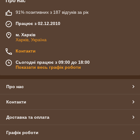
Про нас
91% позитивних з 187 відгуків за рік
Працює з 02.12.2010
м. Харків
Харків, Україна
Контакти
Сьогодні працює з 09:00 до 18:00
Показати весь графік роботи
Про нас
Контакти
Доставка та оплата
Графік роботи