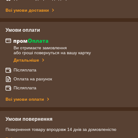
Всі умови доставки
Умови оплати
Ви отримаєте замовлення
або гроші повернуться на вашу картку
Детальніше
Післяплата
Оплата на рахунок
Післяплата
Всі умови оплати
Умови повернення
Повернення товару впродовж 14 днів за домовленістю