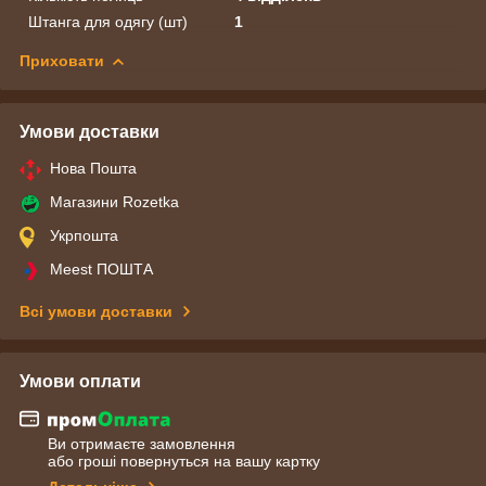
Штанга для одягу (шт)
1
Приховати
Умови доставки
Нова Пошта
Магазини Rozetka
Укрпошта
Meest ПОШТА
Всі умови доставки
Умови оплати
Ви отримаєте замовлення
або гроші повернуться на вашу картку