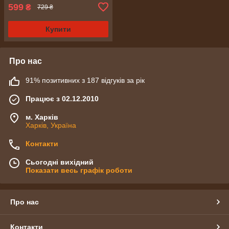
599
₴
729 ₴
Купити
Про нас
91% позитивних з 187 відгуків за рік
Працює з 02.12.2010
м. Харків
Харків, Україна
Контакти
Сьогодні вихідний
Показати весь графік роботи
Про нас
Контакти