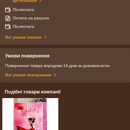
Детальніше
Післяплата
Оплата на рахунок
Післяплата
Всі умови оплати
Умови повернення
Повернення товару впродовж 14 днів за домовленістю
Всі умови повернення
Подібні товари компанії