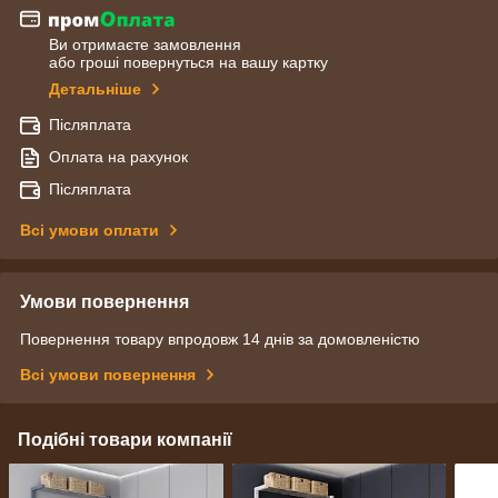
Ви отримаєте замовлення
або гроші повернуться на вашу картку
Детальніше
Післяплата
Оплата на рахунок
Післяплата
Всі умови оплати
Умови повернення
Повернення товару впродовж 14 днів за домовленістю
Всі умови повернення
Подібні товари компанії