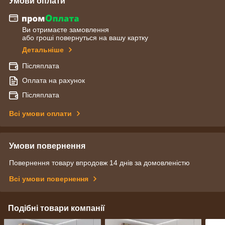
Умови оплати
Ви отримаєте замовлення
або гроші повернуться на вашу картку
Детальніше
Післяплата
Оплата на рахунок
Післяплата
Всі умови оплати
Умови повернення
Повернення товару впродовж 14 днів за домовленістю
Всі умови повернення
Подібні товари компанії