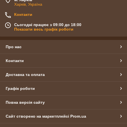
Харків, Україна
Контакти
Сьогодні працює з 09:00 до 18:00
Показати весь графік роботи
Про нас
Контакти
Доставка та оплата
Графік роботи
Повна версія сайту
Сайт створено на маркетплейсі
Prom.ua