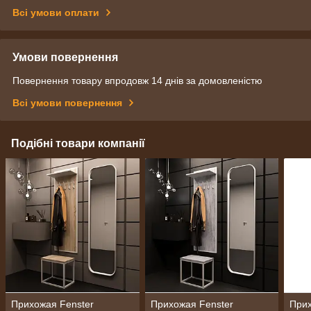
Всі умови оплати
Умови повернення
Повернення товару впродовж 14 днів за домовленістю
Всі умови повернення
Подібні товари компанії
Прихожая Fenster
Прихожая Fenster
Прих