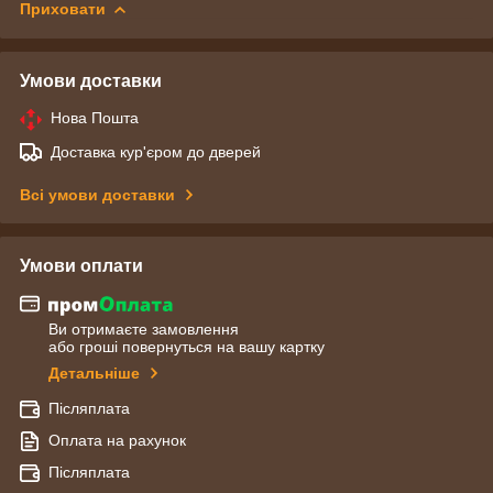
Приховати
Умови доставки
Нова Пошта
Доставка кур'єром до дверей
Всі умови доставки
Умови оплати
Ви отримаєте замовлення
або гроші повернуться на вашу картку
Детальніше
Післяплата
Оплата на рахунок
Післяплата