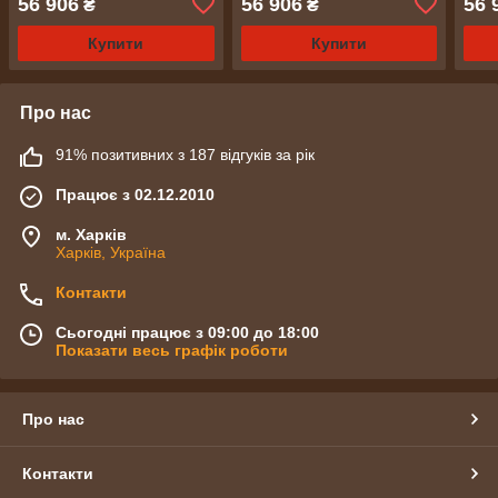
56 906
56 906
56 
₴
₴
Купити
Купити
Про нас
91% позитивних з 187 відгуків за рік
Працює з 02.12.2010
м. Харків
Харків, Україна
Контакти
Сьогодні працює з 09:00 до 18:00
Показати весь графік роботи
Про нас
Контакти