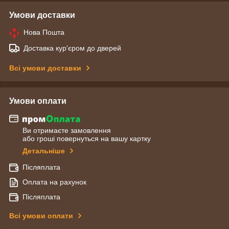
Умови доставки
Нова Пошта
Доставка кур'єром до дверей
Всі умови доставки
Умови оплати
Ви отримаєте замовлення
або гроші повернуться на вашу картку
Детальніше
Післяплата
Оплата на рахунок
Післяплата
Всі умови оплати