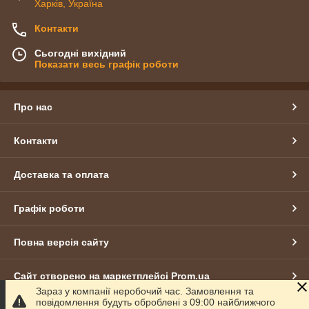
Харків, Україна
Контакти
Сьогодні вихідний
Показати весь графік роботи
Про нас
Контакти
Доставка та оплата
Графік роботи
Повна версія сайту
Сайт створено на маркетплейсі
Prom.ua
Зараз у компанії неробочий час. Замовлення та
повідомлення будуть оброблені з 09:00 найближчого