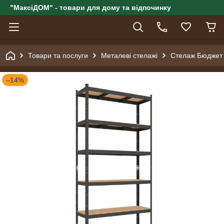
"МаксіДОМ" - товари для дому та відпочинку
Товари та послуги
Металеві стелажі
Стелаж Бюджет 
–14%