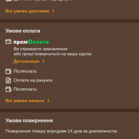
Всі умови доставки
Умови оплати
Ви отримаєте замовлення
або гроші повернуться на вашу картку
Детальніше
Післяплата
Оплата на рахунок
Післяплата
Всі умови оплати
Умови повернення
Повернення товару впродовж 14 днів за домовленістю