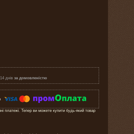
 14 днів
за домовленістю
нні платежі. Тепер ви можете купити будь-який товар