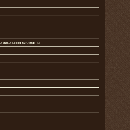
е виконання елементів