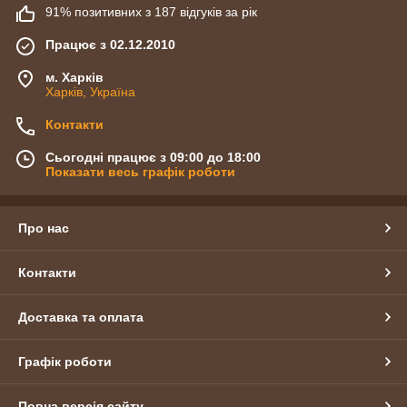
91% позитивних з 187 відгуків за рік
Працює з 02.12.2010
м. Харків
Харків, Україна
Контакти
Сьогодні працює з 09:00 до 18:00
Показати весь графік роботи
Про нас
Контакти
Доставка та оплата
Графік роботи
Повна версія сайту