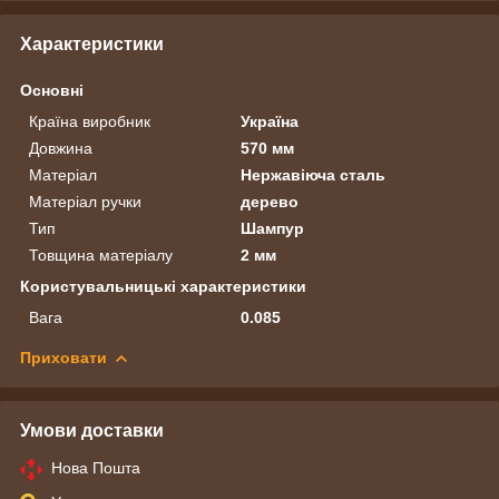
Характеристики
Основні
Країна виробник
Україна
Довжина
570 мм
Матеріал
Нержавіюча сталь
Матеріал ручки
дерево
Тип
Шампур
Товщина матеріалу
2 мм
Користувальницькі характеристики
Вага
0.085
Приховати
Умови доставки
Нова Пошта