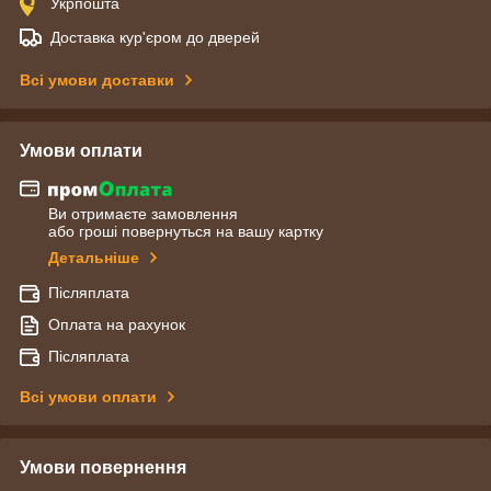
Укрпошта
Доставка кур'єром до дверей
Всі умови доставки
Умови оплати
Ви отримаєте замовлення
або гроші повернуться на вашу картку
Детальніше
Післяплата
Оплата на рахунок
Післяплата
Всі умови оплати
Умови повернення