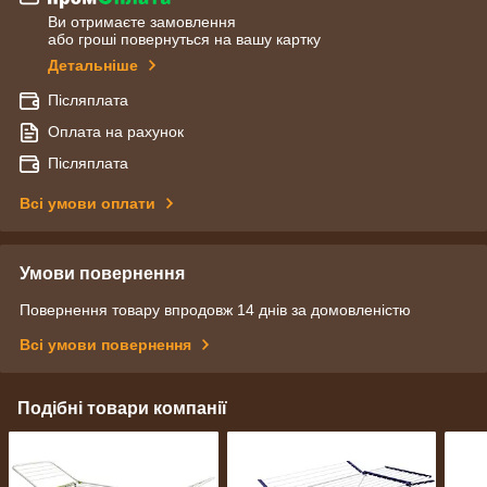
Ви отримаєте замовлення
або гроші повернуться на вашу картку
Детальніше
Післяплата
Оплата на рахунок
Післяплата
Всі умови оплати
Умови повернення
Повернення товару впродовж 14 днів за домовленістю
Всі умови повернення
Подібні товари компанії