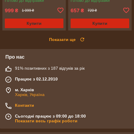
Готово до відправки
Готово до відправки
прання
999
657
₴
₴
1 099 ₴
720 ₴
Купити
Купити
Показати ще
Про нас
91% позитивних з 187 відгуків за рік
Працює з 02.12.2010
м. Харків
Харків, Україна
Контакти
Сьогодні працює з 09:00 до 18:00
Показати весь графік роботи