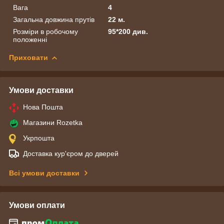
Вага
4
Загальна довжина прутів
22 м.
Розміри в робочому
95*200 див.
положенні
Приховати
Умови доставки
Нова Пошта
Магазини Rozetka
Укрпошта
Доставка кур'єром до дверей
Всі умови доставки
Умови оплати