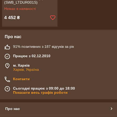
(SWB_LTDUR001S)
Немає в наявності
4 452
₴
Про нас
91% позитивних з 187 відгуків за рік
Працює з 02.12.2010
м. Харків
Харків, Україна
Контакти
Сьогодні працює з 09:00 до 18:00
Показати весь графік роботи
Про нас