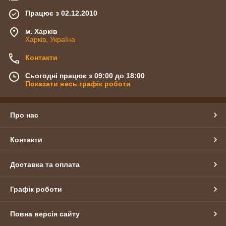
Працює з 02.12.2010
м. Харків
Харків, Україна
Контакти
Сьогодні працює з 09:00 до 18:00
Показати весь графік роботи
Про нас
Контакти
Доставка та оплата
Графік роботи
Повна версія сайту