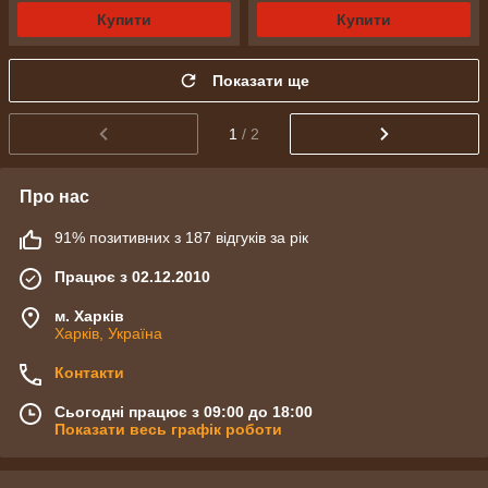
Купити
Купити
Показати ще
1
/ 2
Про нас
91% позитивних з 187 відгуків за рік
Працює з 02.12.2010
м. Харків
Харків, Україна
Контакти
Сьогодні працює з 09:00 до 18:00
Показати весь графік роботи