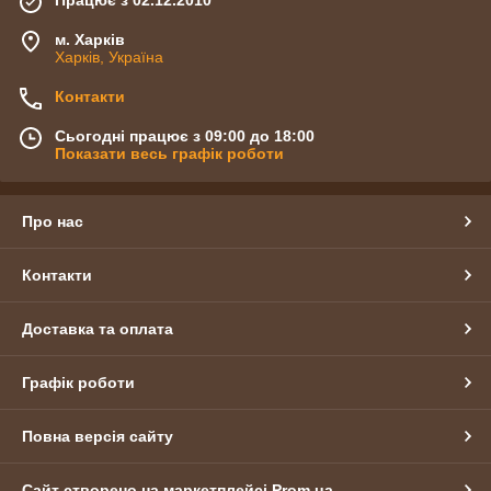
Працює з 02.12.2010
м. Харків
Харків, Україна
Контакти
Сьогодні працює з 09:00 до 18:00
Показати весь графік роботи
Про нас
Контакти
Доставка та оплата
Графік роботи
Повна версія сайту
Сайт створено на маркетплейсі
Prom.ua