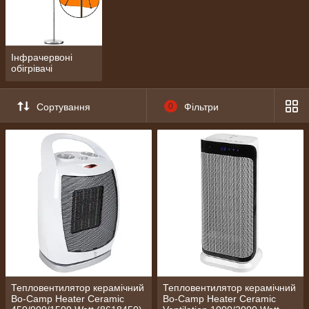
Інфрачервоні
обігрівачі
Сортування
0
Фільтри
Тепловентилятор керамічний
Тепловентилятор керамічний
Bo-Camp Heater Ceramic
Bo-Camp Heater Ceramic